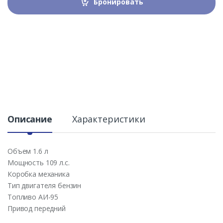
Бронировать
Описание
Характеристики
Объем 1.6 л
Мощность 109 л.с.
Коробка механика
Тип двигателя бензин
Топливо АИ-95
Привод передний