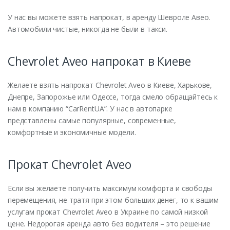
У нас вы можете взять напрокат, в аренду Шевроле Авео.
Автомобили чистые, никогда не были в такси.
Chevrolet Aveo напрокат в Киеве
Желаете взять напрокат Chevrolet Aveo в Киеве, Харькове,
Днепре, Запорожье или Одессе, тогда смело обращайтесь к
нам в компанию “CarRentUA”. У нас в автопарке
представлены самые популярные, современные,
комфортные и экономичные модели.
Прокат Chevrolet Aveo
Если вы желаете получить максимум комфорта и свободы
перемещения, не тратя при этом больших денег, то к вашим
услугам прокат Chevrolet Aveo в Украине по самой низкой
цене. Недорогая аренда авто без водителя – это решение