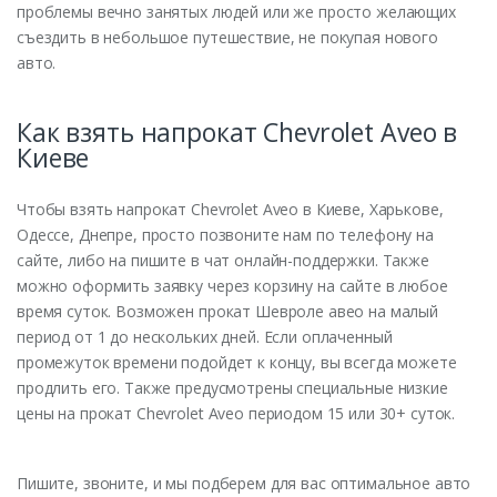
проблемы вечно занятых людей или же просто желающих
съездить в небольшое путешествие, не покупая нового
авто.
Как взять напрокат Chevrolet Aveo в
Киеве
Чтобы взять напрокат Chevrolet Aveo в Киеве, Харькове,
Одессе, Днепре, просто позвоните нам по телефону на
сайте, либо на пишите в чат онлайн-поддержки. Также
можно оформить заявку через корзину на сайте в любое
время суток. Возможен прокат Шевроле авео на малый
период от 1 до нескольких дней. Если оплаченный
промежуток времени подойдет к концу, вы всегда можете
продлить его. Также предусмотрены специальные низкие
цены на прокат Chevrolet Aveo периодом 15 или 30+ суток.
Пишите, звоните, и мы подберем для вас оптимальное авто