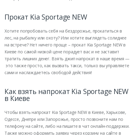
Прокат Kia Sportage NEW
Хотите попробовать себя на бездорожье, прокатиться в
лес, на рыбалку или охоту? Или хотите выглядеть солиднее
на встрече? Нет ничего проще – прокат Kia Sportage NEW в
Киеве по самой низкой цене порадует вас и не заставит
тратить лишних денег. Взять джип напрокат в наше время —
это также просто, как вызвать такси, только вы управляете
сами и наслаждаетесь свободой действия!
Как взять напрокат Kia Sportage NEW
в Киеве
Чтобы взять напрокат Kia Sportage NEW в Киеве, Харькове,
Одессе, Днепре или Запорожье, просто позвоните нам по
телефону на сайте, либо на пишите в чат онлайн-поддержки.
Также можно оформить заявку через корзину на сайте в