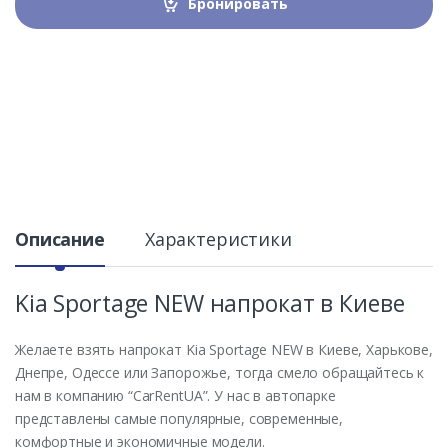
Бронировать
Описание
Характеристики
Kia Sportage NEW напрокат в Киеве
Желаете взять напрокат Kia Sportage NEW в Киеве, Харькове,
Днепре, Одессе или Запорожье, тогда смело обращайтесь к
нам в компанию “CarRentUA”. У нас в автопарке
представлены самые популярные, современные,
комфортные и экономичные модели.