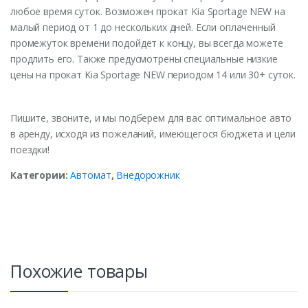
любое время суток. Возможен прокат Kia Sportage NEW на
малый период от 1 до нескольких дней. Если оплаченный
промежуток времени подойдет к концу, вы всегда можете
продлить его. Также предусмотрены специальные низкие
цены на прокат Kia Sportage NEW периодом 14 или 30+ суток.
Пишите, звоните, и мы подберем для вас оптимальное авто
в аренду, исходя из пожеланий, имеющегося бюджета и цели
поездки!
Категории:
Автомат
,
Внедорожник
Похожие товары